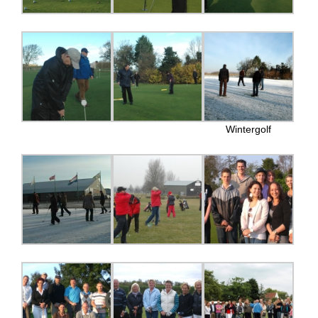
Wintergolf