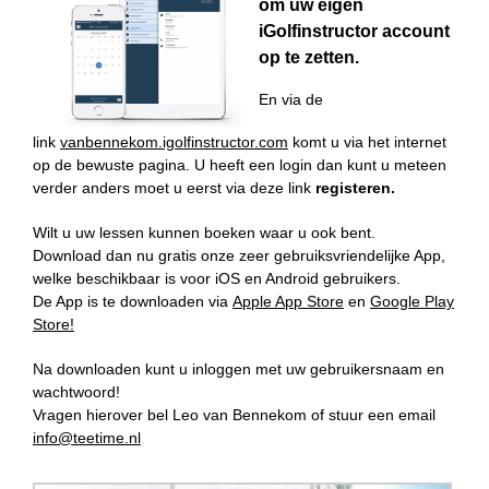
om uw eigen
iGolfinstructor account
op te zetten.
En via de
link
vanbennekom.igolfinstructor.com
komt u via het internet
op de bewuste pagina. U heeft een login dan kunt u meteen
verder anders moet u eerst via deze link
registeren.
Wilt u uw lessen kunnen boeken waar u ook bent.
Download dan nu gratis onze zeer gebruiksvriendelijke App,
welke beschikbaar is voor iOS en Android gebruikers.
De App is te downloaden via
Apple App Store
en
Google Play
Store
!
Na downloaden kunt u inloggen met uw gebruikersnaam en
wachtwoord!
Vragen hierover bel Leo van Bennekom of stuur een email
info@teetime.nl